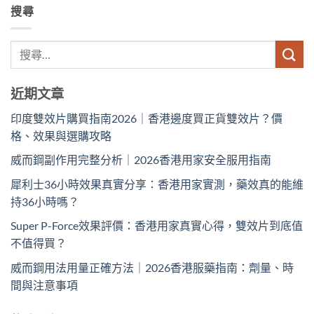
搜尋
近期文章
印度雙效片購買指南2026｜香港邊度買正貨雙效片？價
格、效果與選購攻略
威而鋼副作用完整分析｜2026香港用家安全服用指南
犀利士36小時效果真實分享：香港用家實測，藥效真的能維
持36小時嗎？
Super P-Force效果評價：香港用家真實心得，雙效片到底值
不值得買？
威而鋼用法用量正確方法｜2026香港服藥指南：劑量、時
間與注意事項