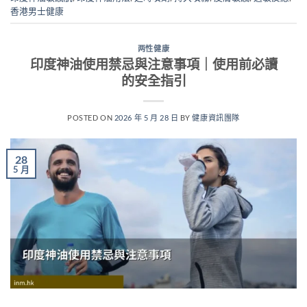
香港男士健康
两性健康
印度神油使用禁忌與注意事項｜使用前必讀
的安全指引
POSTED ON
2026 年 5 月 28 日
BY
健康資訊團隊
28
5 月