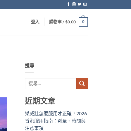
0
登入
購物車 /
$
0.00
搜尋
近期文章
樂威壯怎麼服用才正確？2026
香港服用指南：劑量、時間與
注意事項