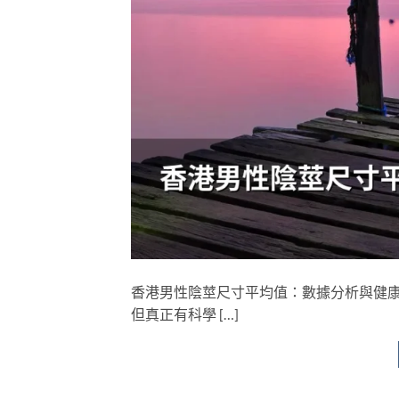
香港男性陰莖尺寸平均值：數據分析與健康
但真正有科學 […]