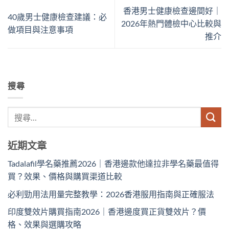
香港男士健康檢查邊間好｜
40歲男士健康檢查建議：必
2026年熱門體檢中心比較與
做項目與注意事項
推介
搜尋
近期文章
Tadalafil學名藥推薦2026｜香港邊款他達拉非學名藥最值得
買？效果、價格與購買渠道比較
必利勁用法用量完整教學：2026香港服用指南與正確服法
印度雙效片購買指南2026｜香港邊度買正貨雙效片？價
格、效果與選購攻略