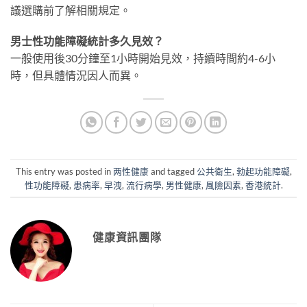
議選購前了解相關規定。
男士性功能障礙統計多久見效？
一般使用後30分鐘至1小時開始見效，持續時間約4-6小
時，但具體情況因人而異。
This entry was posted in
两性健康
and tagged
公共衛生
,
勃起功能障礙
,
性功能障礙
,
患病率
,
早洩
,
流行病學
,
男性健康
,
風險因素
,
香港統計
.
健康資訊團隊