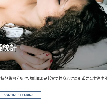
據與趨勢分析 性功能障礙是影響男性身心健康的重要公共衛生
CONTINUE READING
→