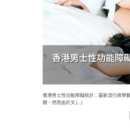
香港男士性功能障礙統計：最新流行病學數
題，然而由於文 […]