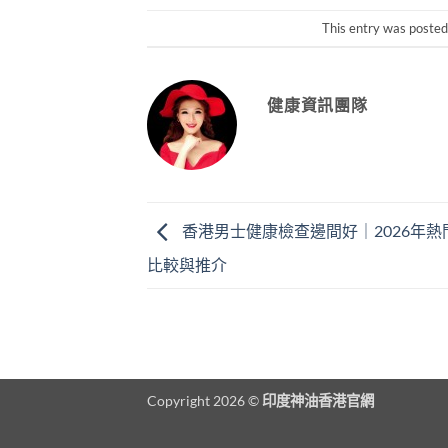
This entry was posted
健康資訊團隊
香港男士健康檢查邊間好｜2026年熱
比較與推介
Copyright 2026 ©
印度神油香港官網