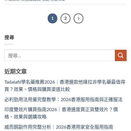
1
2
搜尋
近期文章
Tadalafil學名藥推薦2026｜香港邊款他達拉非學名藥最值得
買？效果、價格與購買渠道比較
必利勁用法用量完整教學：2026香港服用指南與正確服法
印度雙效片購買指南2026｜香港邊度買正貨雙效片？價
格、效果與選購攻略
威而鋼副作用完整分析｜2026香港用家安全服用指南