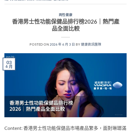
两性健康
香港男士性功能保健品排行榜2026｜熱門產
品全面比較
POSTED ON
2026 年 6 月 3 日
BY
健康資訊團隊
03
6 月
Content: 香港男士性功能保健品市場產品繁多，面對琳瑯滿