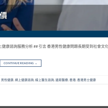
上健康諮詢服務分析 ## 引言 香港男性健康問題長期受到社會文
CONTINUE READING
→
,
男性健康
,
網上健康諮詢
,
線上醫生諮詢
,
遠距醫療
,
香港
,
香港男士健康