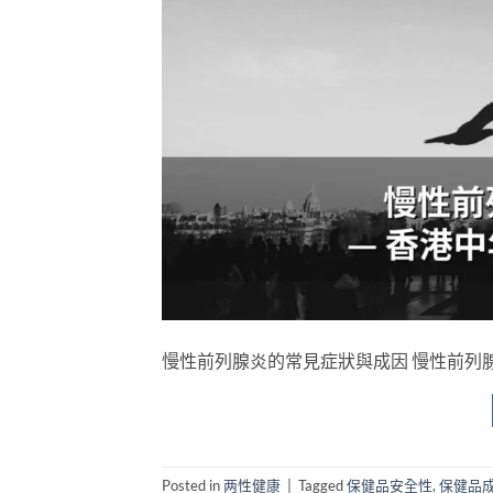
慢性前列腺炎的常見症狀與成因 慢性前列腺炎（Ch
Posted in
两性健康
|
Tagged
保健品安全性
,
保健品