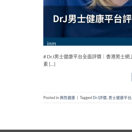
# DrJ男士健康平台全面評價｜香港男士網
素 […]
Posted in
两性健康
|
Tagged
DrJ評價
,
男士健康平台