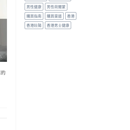
男性健康
男性荷爾蒙
購買指南
購買渠道
香港
香港壯陽
香港男士健康
店的