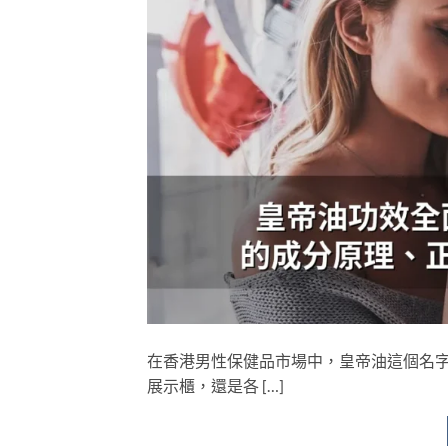
在香港男性保健品市場中，皇帝油這個名
展示櫃，還是各 […]