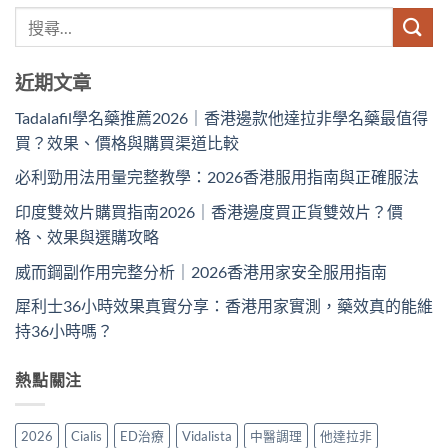
近期文章
Tadalafil學名藥推薦2026｜香港邊款他達拉非學名藥最值得
買？效果、價格與購買渠道比較
必利勁用法用量完整教學：2026香港服用指南與正確服法
印度雙效片購買指南2026｜香港邊度買正貨雙效片？價
格、效果與選購攻略
威而鋼副作用完整分析｜2026香港用家安全服用指南
犀利士36小時效果真實分享：香港用家實測，藥效真的能維
持36小時嗎？
熱點關注
2026
Cialis
ED治療
Vidalista
中醫調理
他達拉非