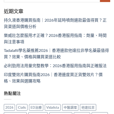
近期文章
持久液香港購買指南｜2026年延時噴劑邊款最值得買？正
貨渠道與價格分析
樂威壯怎麼服用才正確？2026香港服用指南：劑量、時間
與注意事項
Tadalafil學名藥推薦2026｜香港邊款他達拉非學名藥最值得
買？效果、價格與購買渠道比較
必利勁用法用量完整教學：2026香港服用指南與正確服法
印度雙效片購買指南2026｜香港邊度買正貨雙效片？價
格、效果與選購攻略
熱點關注
2026
Cialis
ED治療
Vidalista
中醫調理
他達拉非