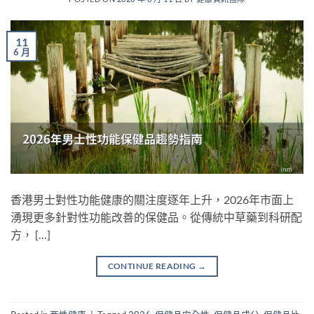
11
6 月
香港男士對性功能健康的關注度逐年上升，2026年市面上
湧現更多針對性功能改善的保健品。從傳統中草藥到科研配
方， […]
CONTINUE READING
→