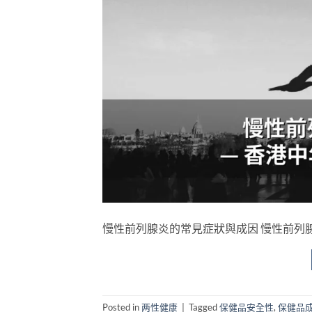
慢性前列腺炎的常見症狀與成因 慢性前列腺炎（Ch
Posted in
两性健康
|
Tagged
保健品安全性
,
保健品