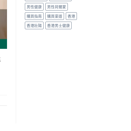
男性健康
男性荷爾蒙
購買指南
購買渠道
香港
香港壯陽
香港男士健康
區