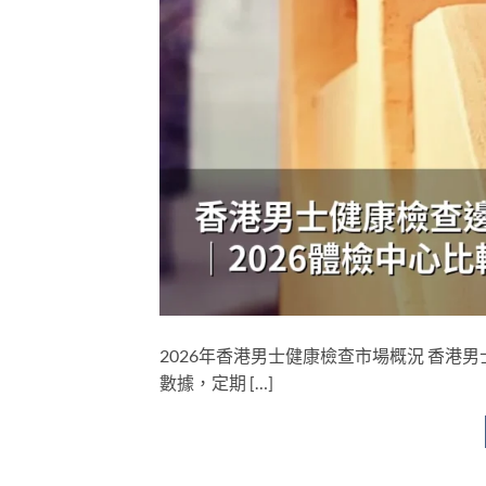
2026年香港男士健康檢查市場概況 香
數據，定期 […]