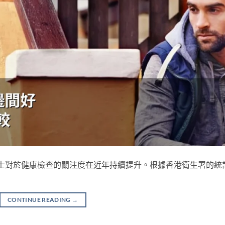
港男士對於健康檢查的關注度在近年持續提升。根據香港衛生署的統
CONTINUE READING
→