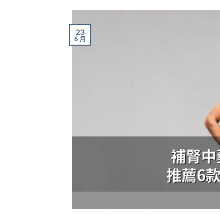
23
6 月