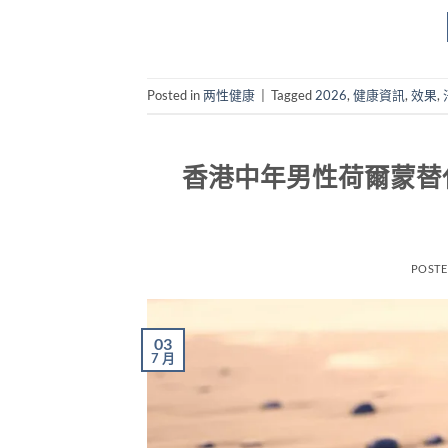
Posted in
两性健康
|
Tagged
2026
,
健康資訊
,
效果
,
香港中年男性荷爾蒙替代
POST
03
7 月