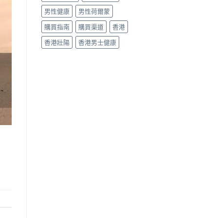
男性健康
男性荷爾蒙
購買指南
購買渠道
香港
香港壯陽
香港男士健康