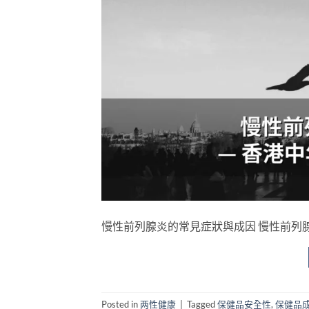
慢性前列腺炎的常見症狀與成因 慢性前列腺炎（Ch
Posted in
两性健康
|
Tagged
保健品安全性
,
保健品