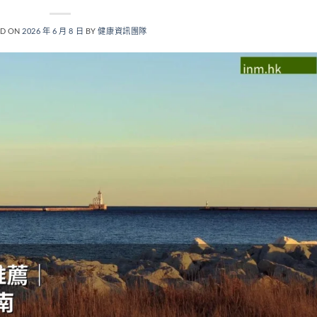
ED ON
2026 年 6 月 8 日
BY
健康資訊團隊