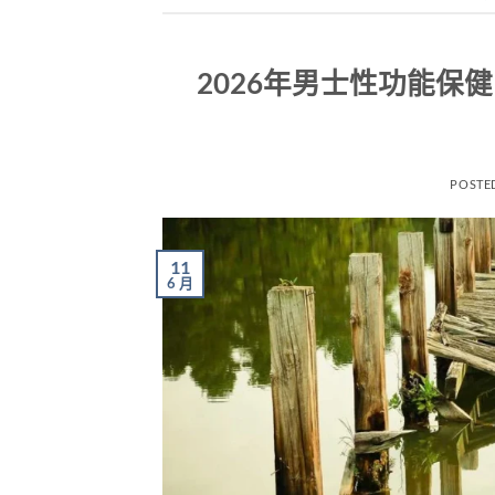
2026年男士性功能保
POSTE
11
6 月