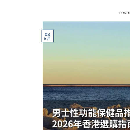
POST
08
6 月