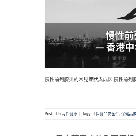
慢性前列腺炎的常見症狀與成因 慢性前列腺炎（Ch
Posted in
两性健康
|
Tagged
保健品安全性
,
保健品