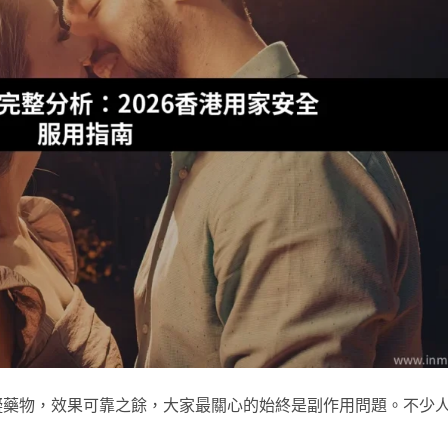
礙藥物，效果可靠之餘，大家最關心的始終是副作用問題。不少