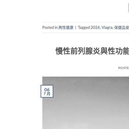
Posted in
两性健康
|
Tagged
2026
,
Viagra
,
保健品
慢性前列腺炎與性功能
POST
06
7 月