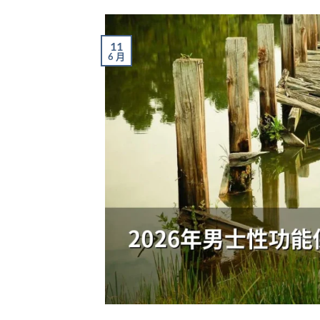
11
6 月