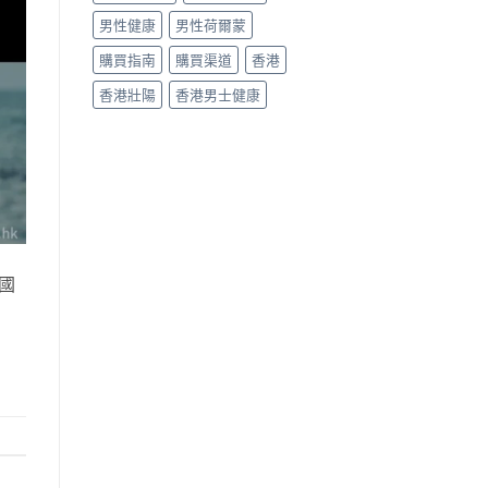
男性健康
男性荷爾蒙
購買指南
購買渠道
香港
香港壯陽
香港男士健康
國