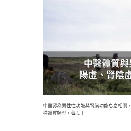
中醫認為男性性功能與腎臟功能息息相關
種體質類型，每 […]