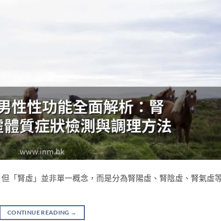
，但「腎虛」並非單一概念，而是分為腎陽虛、腎陰虛、腎氣虛
CONTINUE READING
→