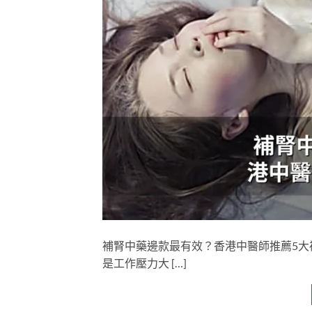
補腎中藥邊款最有效？香港中醫師推薦5大
是工作壓力大 […]