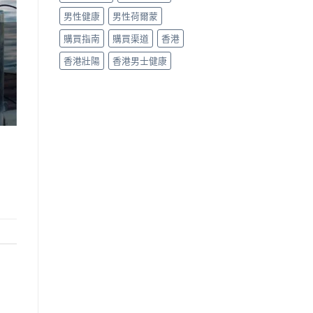
男性健康
男性荷爾蒙
購買指南
購買渠道
香港
香港壯陽
香港男士健康