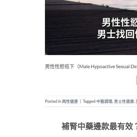
男性性慾低下（Male Hypoactive Sexual 
Posted in
两性健康
|
Tagged
中醫調理
,
男士性健康
,
補腎中藥邊款最有效