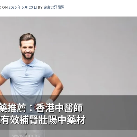
D ON
2026 年 6 月 23 日
BY
健康資訊團隊