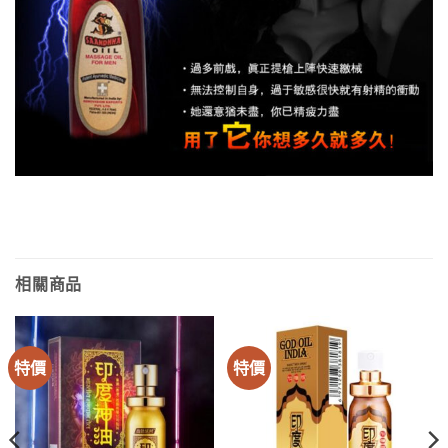
相關商品
特價
特價