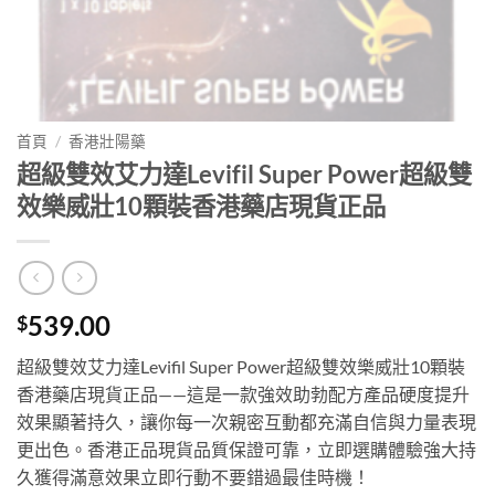
首頁
/
香港壯陽藥
超級雙效艾力達Levifil Super Power超級雙
效樂威壯10顆裝香港藥店現貨正品
539.00
$
超級雙效艾力達Levifil Super Power超級雙效樂威壯10顆裝
香港藥店現貨正品——這是一款強效助勃配方產品硬度提升
效果顯著持久，讓你每一次親密互動都充滿自信與力量表現
更出色。香港正品現貨品質保證可靠，立即選購體驗強大持
久獲得滿意效果立即行動不要錯過最佳時機！