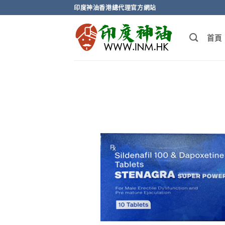
Skip
印度神油香港總代理官方網站
to
content
首頁