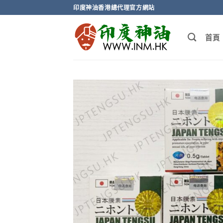
Skip
印度神油香港總代理官方網站
to
content
首頁