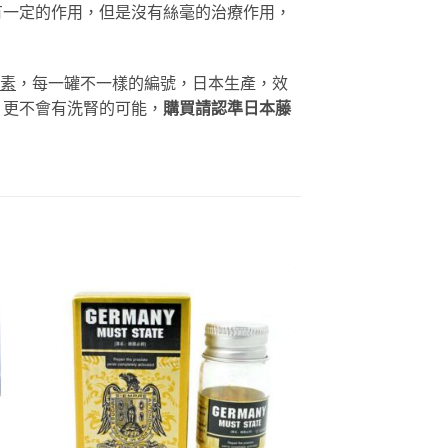
有一定的作用，但是沒有絲毫的治療作用，
素
，每一罐不一樣的編號，日本生產，效
，更不會有洗腎的可能，
購買請認準日本藤