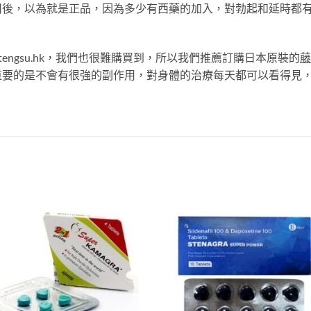
用後，以為就是正品，因為多少有西藥的加入，對勃起和延時都
tengsu.hk，我們也很難購買到，所以我們推薦訂購日本原裝的
藤
重要的是不會有很強的副作用，對身體的治療每天都可以看得見