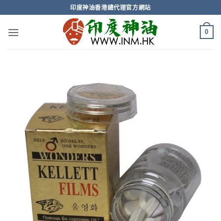
Skip
印度神油香港總代理官方網站
to
content
0